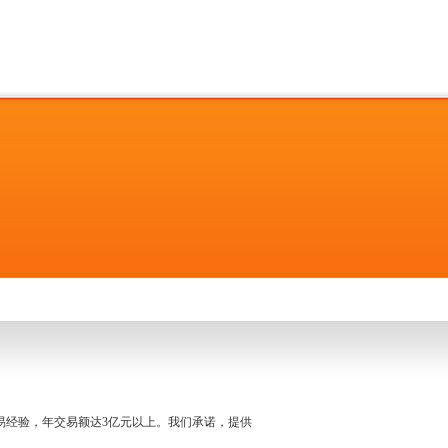
名交易经验，年交易额达3亿元以上。我们承诺，提供